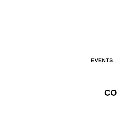
Rechercher…
EVENTS
CO