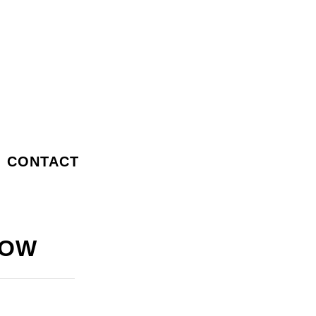
CONTACT
HOW