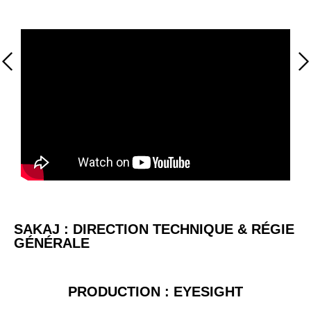
SAKAJ : DIRECTION TECHNIQUE & RÉGIE
GÉNÉRALE
PRODUCTION : EYESIGHT