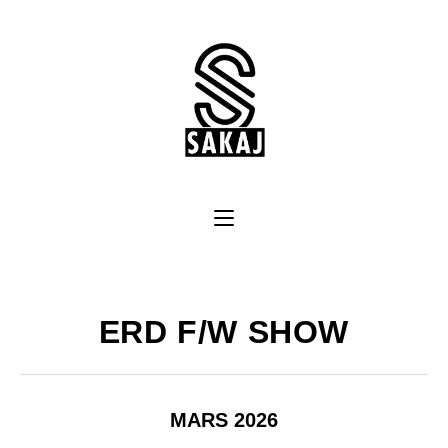
ERD F/W SHOW
MARS 2026